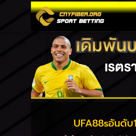
UFA88sอันดับ1 โ