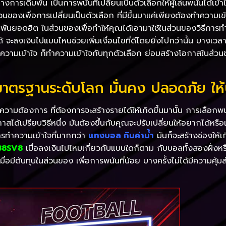
การเดิมพัน เป็นการพนันที่เปลี่ยนเป็นตัวเลือกให้ผู้เล่นพนันได้เข้า
่วนของเพื่อการเปลี่ยนเป็นตัวเลือก ที่มีขึ้นมาแค่เพียงต้องทำควา
นยอดฮิต ในส่วนของเพื่อทำให้คุณได้เอามาใช้ในส่วนของวิธีการทำเงินใ
ด้ จะลงเงินไปแบบไหนช่วยเพิ่มเงื่อนไขที่ดีโดยยิ่งไปกว่านั้น บางเวล
ความเข้าใจ ก็ทำความเข้าใจกับทุกตัวเลือก ย่อมสร้างโอกาสในส่วนข
าตรฐานระดับโลก มั่นคง ปลอดภัย ให้บร
ความต้องการ ที่ต้องการจะสร้างรายได้ให้เกิดขึ้นมานั้น การเลือ
มีโอกาสได้เปรียบวิธีหนึ่ง มันต้องขึ้นกับคุณจะปรับเปลี่ยนให้อยากได้
ารทำความเข้าใจที่มากกว่า
แทงบอล กินค่าน้ำ
มันก็จะสร้างช่องให้เ
88SV8
เมื่อลงเงินไปไหมเกี่ยวกับแบบใดก็ตาม กับบอลทั้งสองฝั่งหร
ื่อมีต้นทุนในส่วนของ เพื่อการพนันที่น้อย บางครั้งไม่ได้มีความคุ