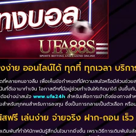
ง่าย ออนไลน์ได้ ทุกที่ ทุกเวลา บริก
ที่หลายคนอาจลืม เพื่อเห็นข้อกำหนดที่มีความสนใจหรือมีส่วนช่วยสร
ที่ดีเอามาทำเงิน โอกาสดีๆที่มีอยู่ช่วยทำเงินให้เกิดมาได้ มันขึ้นกั
ได้อย่างน่าสนใจ
www.ufa24h
สำหรับเพื่อการเข้าถึงช่องทางสำหร
น้อยสำหรับทุกคนสำหรับการลงทุน ซึ่งเป็นการกลายเป็นตัวเลือก หรือ
สฟรี เล่นง่าย จ่ายจริง ฝาก-ถอน เร็ว 
ดิมพันที่ทำให้นักพนันรู้สึกมั่นใจมากยิ่งขึ้น เพราะวิธีการเดิมพันในลั