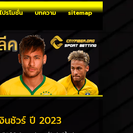
โปรโมชั่น
บทความ
sitemap
งินชัวร์ ปี 2023