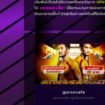
เดิมพันได้โดยไม่มีความเครียดอะไรมาก
UFA
ไป
แทงบอล เดี่ยว
นี่คือกระบวนการของการทำง
มันจะกลายเป็นกำไรสุทธิอย่างแท้จริงนี่คือข้อด
guroocafe
guroocafe ศูนย์รวมข่าวบอล