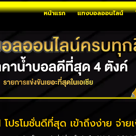
หน้าแรก
แทงบอลออนไลน์
ปรโมชั่นดีที่สุด เข้าถึงง่าย จ่ายเ