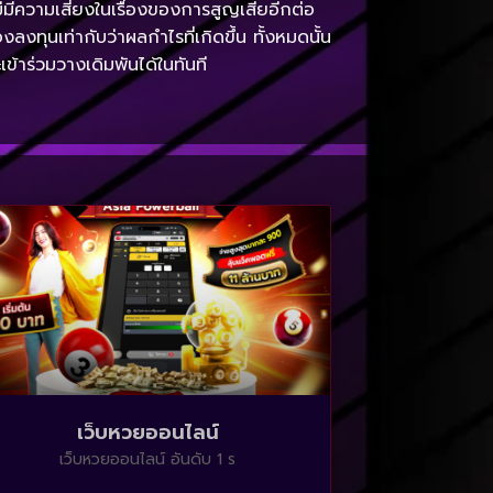
ม่มีความเสี่ยงในเรื่องของการสูญเสียอีกต่อ
งทุนเท่ากับว่าผลกำไรที่เกิดขึ้น ทั้งหมดนั้น
เข้าร่วมวางเดิมพันได้ในทันที
เว็บหวยออนไลน์
เว็บหวยออนไลน์ อันดับ 1 ร