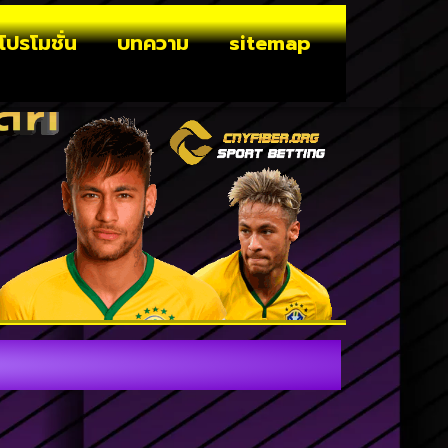
โปรโมชั่น
บทความ
sitemap