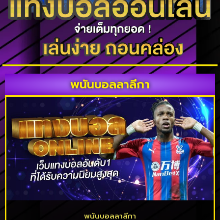
พนันบอลลาลีกา
พนันบอลลาลีกา