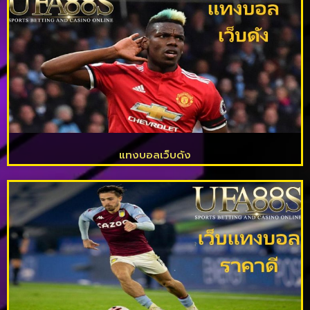
แทงบอลเว็บดัง