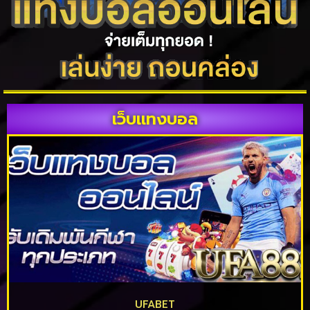
เว็บแทงบอล
UFABET