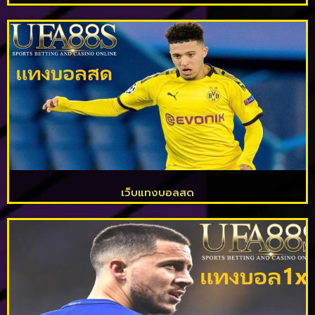
เว็บแทงบอลสด