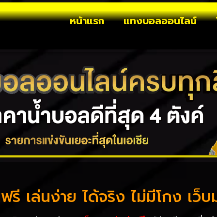
หน้าแรก
แทงบอลออนไลน์
นฟรี เล่นง่าย ได้จริง ไม่มีโกง เว