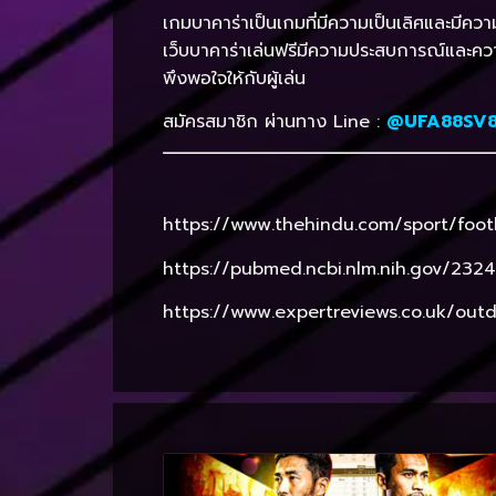
เกมบาคาร่าเป็นเกมที่มีความเป็นเลิศและมีควา
เว็บบาคาร่าเล่นฟรีมีความประสบการณ์และควา
พึงพอใจให้กับผู้เล่น
สมัครสมาชิก ผ่านทาง Line :
@UFA88SV
https://www.thehindu.com/sport/foot
https://pubmed.ncbi.nlm.nih.gov/232
https://www.expertreviews.co.uk/out