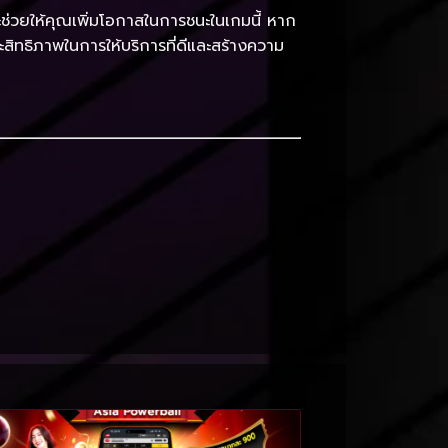
จะช่วยให้คุณเพิ่มโอกาสในการชนะในเกมนี้ หาก
สิทธิภาพในการให้บริการที่ดีและสร้างความ