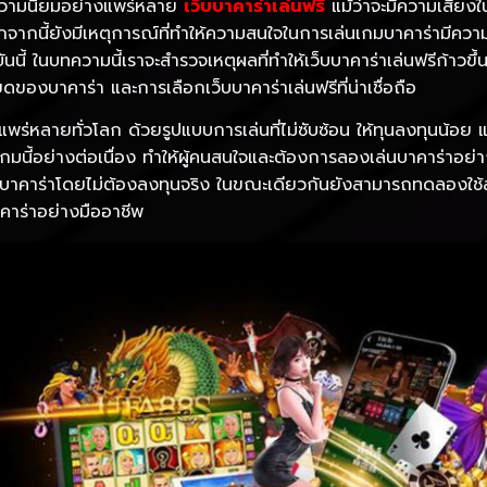
รับความนิยมอย่างแพร่หลาย
เว็บบาคาร่าเล่นฟรี
แม้ว่าจะมีความเสี่ยงใ
จากนี้ยังมีเหตุการณ์ที่ทำให้ความสนใจในการเล่นเกมบาคาร่ามีความก
บันนี้ ในบทความนี้เราจะสำรวจเหตุผลที่ทำให้เว็บบาคาร่าเล่นฟรีก้า
ของบาคาร่า และการเลือกเว็บบาคาร่าเล่นฟรีที่น่าเชื่อถือ
แพร่หลายทั่วโลก ด้วยรูปแบบการเล่นที่ไม่ซับซ้อน ให้ทุนลงทุนน้อย 
กมนี้อย่างต่อเนื่อง ทำให้ผู้คนสนใจและต้องการลองเล่นบาคาร่าอย่างจ
าร่าโดยไม่ต้องลงทุนจริง ในขณะเดียวกันยังสามารถทดลองใช้สูตรกา
าคาร่าอย่างมืออาชีพ