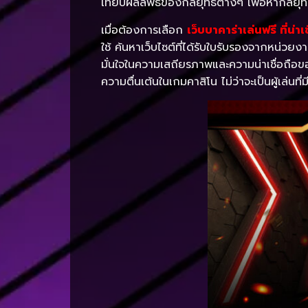
เทียบผลลัพธ์ของกลยุทธ์ต่างๆ เพื่อหากลยุทธ
เมื่อต้องการเลือก
เว็บบาคาร่าเล่นฟรี ที่น่าเช
ใช้ ค้นหาเว็บไซต์ที่ได้รับใบรับรองจากหน่วยงาน
มั่นใจในความเสถียรภาพและความน่าเชื่อถือ
ความตื่นเต้นในเกมคาสิโน ไม่ว่าจะเป็นผู้เล่น