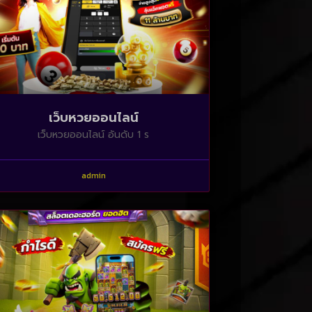
เว็บหวยออนไลน์
เว็บหวยออนไลน์ อันดับ 1 ร
admin