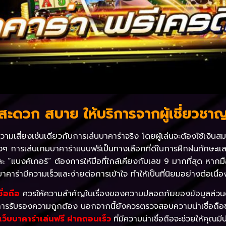
ี สะดวก สบาย ให้บริการจากผู้เชี่ยวช
ความเสี่ยงเช่นเดียวกับการเล่นบาคาร่าจริง โดยผู้เล่นจะต้องใช้เงิน
ริงๆ การเล่นเกมบาคาร่าแบบฟรีเป็นทางเลือกที่ดีในการฝึกฝนทักษะและ
” และ “แบงค์เกอร์” ต้องการให้มือที่ใกล้เคียงกับเลข 9 มากที่สุด หากม
ร่ามีความเร็วและง่ายต่อการเข้าใจ ทำให้เป็นที่นิยมอย่างต่อเนื่
ื่อถือ
ควรให้ความสำคัญในเรื่องของความปลอดภัยของข้อมูลส่วนตัว
ับการรับรองความถูกต้อง นอกจากนี้ยังควรตรวจสอบความน่าเชื่อถ
เว็บบาคาร่าเล่นฟรี ฝากถอนเร็ว
ที่มีความน่าเชื่อถือจะช่วยให้คุ