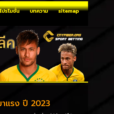
โปรโมชั่น
บทความ
sitemap
็บมาแรง ปี 2023