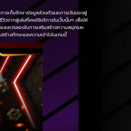
ารเก็บรักษาข้อมูลส่วนตัวและการเงินของผู้
จากผู้เล่นที่เคยใช้บริการในเว็บนั้นๆ เพื่อให้
สนุกและควรลองในการเสริมสร้างความสนุกและ
ริมสร้างทักษะและความเข้าใจในเกมนี้