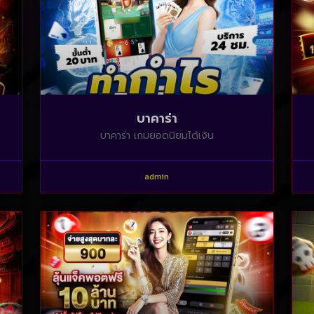
บาคาร่า
บาคาร่า เกมยอดนิยมได้เงิน
admin