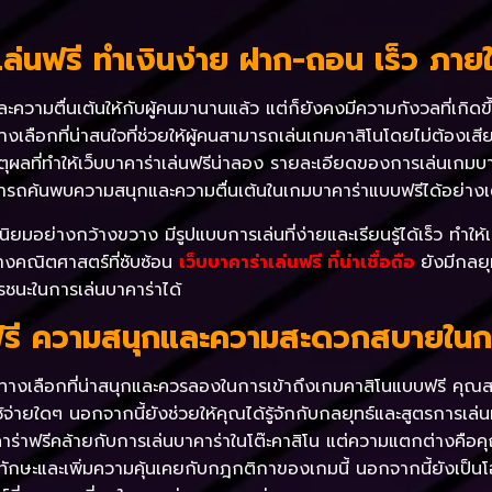
าเล่นฟรี ทำเงินง่าย ฝาก-ถอน เร็ว ภายใ
ามตื่นเต้นให้กับผู้คนมานานแล้ว แต่ก็ยังคงมีความกังวลที่เกิดขึ้
างเลือกที่น่าสนใจที่ช่วยให้ผู้คนสามารถเล่นเกมคาสิโนโดยไม่ต้องเสี
ตุผลที่ทำให้เว็บบาคาร่าเล่นฟรีน่าลอง รายละเอียดของการเล่นเกม
ุณสามารถค้นพบความสนุกและความตื่นเต้นในเกมบาคาร่าแบบฟรีได้อย่างเต
ยมอย่างกว้างขวาง มีรูปแบบการเล่นที่ง่ายและเรียนรู้ได้เร็ว ทำให้เป็น
างคณิตศาสตร์ที่ซับซ้อน
เว็บบาคาร่าเล่นฟรี ที่น่าเชื่อถือ
ยังมีกลยุ
ชนะในการเล่นบาคาร่าได้
นฟรี ความสนุกและความสะดวกสบายในก
่งทางเลือกที่น่าสนุกและควรลองในการเข้าถึงเกมคาสิโนแบบฟรี คุ
่ายใดๆ นอกจากนี้ยังช่วยให้คุณได้รู้จักกับกลยุทธ์และสูตรการเล่นที่เ
ร่าฟรีคล้ายกับการเล่นบาคาร่าในโต๊ะคาสิโน แต่ความแตกต่างคือคุ
ฝนทักษะและเพิ่มความคุ้นเคยกับกฎกติกาของเกมนี้ นอกจากนี้ยังเป็