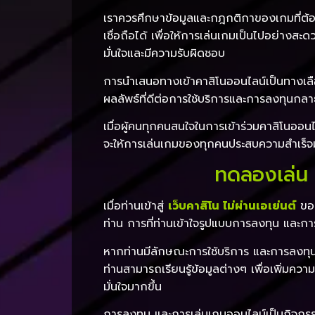
เราควรศึกษาข้อมูลและกฎกติกาของเกมที่ต้อง
เชื่อถือได้ เพื่อให้การเล่นเกมเป็นไปอย่าง
มั่นใจและมีความรับผิดชอบ
การนำเสนอทางเข้าคาสิโนออนไลน์เป็นทางเลือ
ผลลัพธ์ที่ดีต่อการใช้บริการและการลงทุนกล
เมื่อผู้คนทุกคนสนใจในการเข้าร่วมคาสิโนออนไ
จะให้การเล่นเกมของทุกคนประสบความสำเร็จมาก
ทดลองเล่น เ
เมื่อท่านเข้าสู่
เว็บคาสิโน ไม่ผ่านเอเย่นต์
ของ
ท่าน การที่ท่านเข้าใจรูปแบบการลงทุน และกา
หากท่านมีลักษณะการใช้บริการ และการลงทุนท
ท่านสามารถเรียนรู้ข้อมูลต่างๆ เพื่อเพิ่มค
มั่นใจมากขึ้น
การลงทุน และการเล่นเกมออนไลน์เป็นกิจกรร