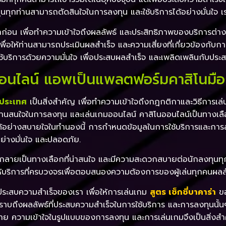
ทุนทุกท่านสามารถตัดสินใจในการลงทุน และใช้บริการได้อย่างมั่นใจ เร
่อน เพื่อทำความเข้าใจถึงผลลัพธ์ และประสิทธิภาพของบริการต่างๆ
ื่อให้ท่านสามารถประเมินผลสำเร็จ และความเสี่ยงที่เกี่ยวข้องกับก
ะใช้บริการด้วยความมั่นใจ เพื่อประสบผลสำเร็จ และเพลิดเพลินกับปร
ออนไลน์ แอพเป็นแพลตฟอร์มคาสิโนมือ
งประเทศ
เป็นสิ่งสำคัญ เพื่อทำความเข้าใจถึงกฎกติกาและวิธีการเล่น
จในการลงทุน และเล่นเกมออนไลน์ คาสิโนออนไลน์เป็นทางเลือกที่ดีท
รได้อย่างสบายใจในทำนองนี้ การกำหนดข้อมูลในการใช้บริการและการล
ย่างมั่นใจ และปลอดภัย.
กลายเป็นทางเลือกที่น่าสนใจ และมีความสะดวกสบายต่อนักลงทุนทุกค
ห้บริการที่ครบวงจรเพื่อตอบสนองความต้องการของผู้เล่นทุกคนผลลัพ
ระสบความสำเร็จของเรา เพื่อให้การเล่นเกม
สูตร เซ็กซี่บาคาร่า
ขอ
าทราบถึงผลลัพธ์ที่ประสบความสำเร็จในการใช้บริการ และการลงทุนนั้นๆเ
มาย ความเข้าใจในรูปแบบของการลงทุน และการเล่นเกมจึงเป็นสิ่งส