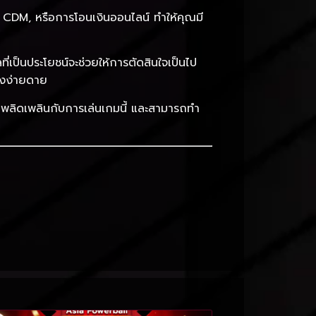
, CDM, หรือการโอนเงินออนไลน์ ทำให้คุณมี
่เป็นประโยชน์จะช่วยให้การตัดสินใจเป็นไป
่างง่ายดาย
รถเพลิดเพลินกับการเล่นเกมนี้ และสามารถทำ