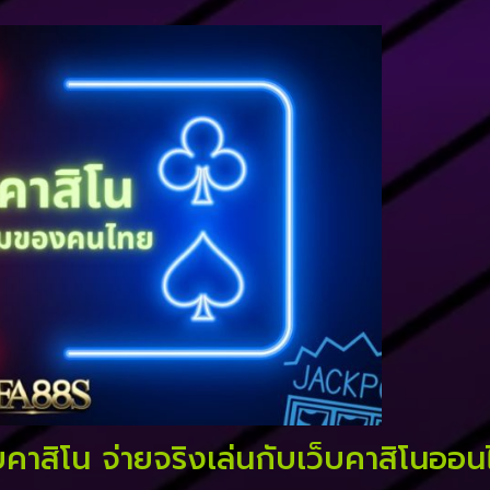
าสิโน จ่ายจริงเล่นกับเว็บคาสิโนออนไลน