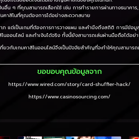
ินอื่น ๆ ที่คุณสามารถเลือกใช้ เช่น การทำรายการผ่านทางธนาคาร
นในคาสิโนที่คุณต้องการได้อย่างสะดวกสบาย
าภ แต่เป็นเกมที่ต้องการการวางแผน และคำนึงถึงสถิติ การมีข้อมูลที
โนออนไลน์ และทำเงินได้จริง ทั้งนี้ยังสามารถเล่นผ่านมือถือได้อย
องเกี่ยวกับเกมคาสิโนออนไลน์จึงเป็นปัจจัยสำคัญที่จะทำให้คุณสามา
ขอขอบคุณข้อมูลจาก
https://www.wired.com/story/card-shuffler-hack/
https://www.casinosourcing.com/