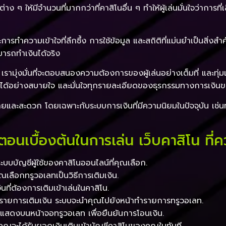
ให้มีจำนวนที่มากกว่าที่คาสิโนอื่น ๆ ทำให้ผู้เล่นมั่นใจว่าการที่เล
วามเข้าใจที่ลึกซึ้ง การใช้ข้อมูล และสถิติที่แม่นยำเป็นสิ่งสำคัญ
มารถทำเงินได้จริง
ง เรามุ่งมั่นที่จะตอบสนองความต้องการของผู้เล่นอย่างเต็มที่ และทุ่
ได้อย่างสบายใจ และมั่นใจทุกรายละเอียดของธุรกรรมทางการเงิน
ื่องง่ายและสะดวก โดยเฉพาะกับระบบการเงินที่มีความนิยมในปัจจุบัน เ
นตอนเบื้องต้นในการเล่น เว็บคาสิโน ที่คว
ู่ระบบบัญชีผู้ใช้ของคาสิโนออนไลน์ที่คุณเลือก.
คุณเลือกทรูวอเลทเป็นวิธีการเติมเงิน.
ี่ต้องการเติมเข้าเล่นในคาสิโน.
ำรายการเติมเงิน ระบบจะนำคุณไปยังหน้าทำรายการทรูวอเลท.
่แสดงบนหน้าจอทรูวอเลท เพื่อยืนยันการโอนเงิน.
 คุณจะได้รับยอดเงินเติมเข้าบัญชีคาสิโนของคุณในทันที.