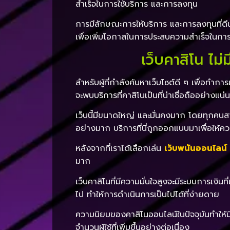
สำเร็จในการใช้บริการ และการลงทุน
การมีลักษณะการให้บริการ และการลงทุนที่ดีน
เพื่อเพิ่มโอกาสในการประสบความสำเร็จในกา
เว็บคาสิโน ไ
สำหรับผู้ที่กำลังค้นหาเว็บไซต์ดี ๆ เพื่อทำกา
จะพบบริการที่คาสิโนเป็นที่น่าเชื่อถืออย่างแน่
เว็บนี้มีขนาดใหญ่ และมั่นคงมาก โดยทุกคนสามา
อย่างมาก บริการที่นี่ถูกออกแบบมาเพื่อให้คว
หลังจากที่เราได้เลือกเล่น
เว็บพนันออนไลน์
มาก
เว็บคาสิโนที่มีความมั่นใจสูงจะมีระบบการเงิ
ไป ทำให้การดำเนินการเป็นไปได้ที่ง่ายดาย
ความนิยมของคาสิโนออนไลน์ในปัจจุบันทำให้มีผู
จำนวนผู้ใช้ที่เพิ่มขึ้นอย่างต่อเนื่อง