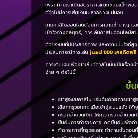
เพราะทางเราเปิดอัตราการแตกของแจ็กพอตต่าง ๆ 
ตีว่าไม่มีการเสียเงินเปล่าอย่างแน่นอน
เกมคาสิโนออนไลน์ต้องการความชำนาญ และการทำค
เข้าใจทางกลยุทธ์, การเล่นคาสิโนออนไลน์สา
ด้วยระบบที่มีประสิทธิภาพ และความมั่นใจที่สู
ประสบการณ์การเล่น
juad 888 เครดิตฟรี
การเติมเงินเพื่อเข้าเล่นที่คาสิโนนั้นเป็นเร
ง่าย ๆ ต่อไปนี้
ขั้
เข้าสู่ระบบคาสิโน: เริ่มต้นด้วยการเข้าส
เลือกทรูวอเลท: เมื่อเข้าสู่ระบบแล้ว ให้
กรอกจำนวนเงิน: ให้คุณกรอกจำนวนเงินท
ยืนยันการทำรายการ: กดยืนยันเพื่อท
ทำรายการที่ทรูวอเลท: ทำตามขั้นตอนที
รอรับยอดเงิน: เมื่อทำรายการเสร็จสิ้น