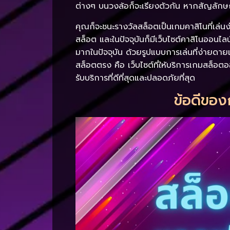
ต่างๆ บนวงล้อก็จะเรียงตัวกัน หากสัญลักษณ์
คุณก็จะชนะรางวัลสล็อตเป็นเกมคาสิโนที่เล่น
สล็อต และในปัจจุบันก็มีเว็บไซต์คาสิโนออนไล
มากในปัจจุบัน ด้วยรูปแบบการเล่นที่ง่ายดายแล
สล็อตตรง คือ เว็บไซต์ที่ให้บริการเกมสล็อตอ
รับบริการที่ดีที่สุดและปลอดภัยที่สุด
ข้อดีของ