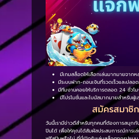
มีเกมสล็อตให้เลือกเล่นมากมายจากห
มีระบบฝาก-ถอนเงินที่รวดเร็วและปลอด
มีทีมงานคอยให้บริการตลอด 24 ชั่วโม
มีโปรโมชั่นและโบนัสมากมายสำหรับผู้เล
สมัครสมาชิก
วันนี้เรามีข่าวดีสำหรับทุกคนที่ต้องการสนุก
ปินได้ เพื่อให้คุณได้สัมผัสประสบการณ์การเล
ฟรีสปินหรือไม่ ที่นี่เปิดรับเล่นสล็อตทุกรูป