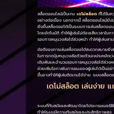
สล็อตออนไลน์เป็นเกม
เดโม่สล็อต
ที่ได้รับ
อย่างต่อเนื่อง นอกจากนี้ สล็อตออนไลน์ยัง
ยิ่งขึ้นสล็อตออโต้เป็นระบบการเล่นสล็อตออน
โดยอัตโนมัติ ทำให้ผู้เล่นไม่ต้องเสียเวลาใ
รอบการหมุนวงล้อได้ล่วงหน้า ทำให้ผู้เล่นสา
ข้อดีของการเล่นสล็อตออโต้สะดวกสบายยิ่งขึ้
ในการกดปุ่มหมุนวงล้อด้วยตัวเองประหยัดเวล
เดิมพันและจำนวนรอบการหมุนวงล้อได้ล่วงหน้
ช่วยเพิ่มโอกาสในการชนะของผู้เล่นได้เป็นอย
ขึ้นอาจทำให้ผู้เล่นติดเกมได้ง่าย: ระบบสล็อต
เดโม่สล็อต เล่นง่าย 
ระบบที่ทันสมัยและพัฒนาโดยโปรแกรมเมอร์ฝีมื
ทำให้ระบบมีความทันสมัยและประสิทธิภาพสูง.