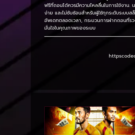
ฟรีที่ถอนได้ควรมีความไหลลื่นในการใช้งา
ง่าย และไม่ซับซ้อนสำหรับผู้ใช้ทุกระดับระบบส
อัพเดทตลอดเวลา, กระบวนการฝากถอนที่รวดเร
มั่นใจในคุณภาพของระบบ
httpscode