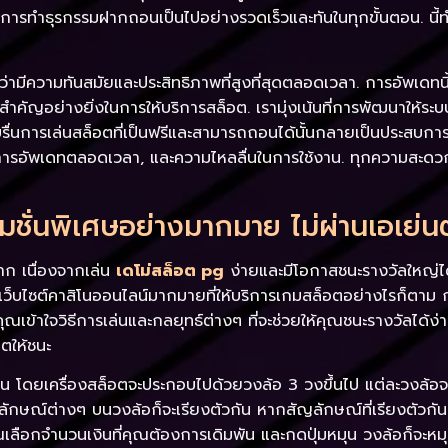
ารทำธุรกรรมฝากถอนเป็นไปอย่างรวดเร็วและทันในทุกขั้นตอน. นี้ท
่ามีความทันสมัยและประสิทธิภาพที่สูงที่สุดตลอดเวลา. การอัพเดทนี้ท
้นสำคัญอย่างยิ่งในการให้บริการสล็อต. เรามุ่งเน้นที่การพัฒนาให้ระบบ
ื่นการเล่นสล็อตที่เป็นฟรีและสามารถถอนได้นั้นกลายเป็นประสบการณ
 การอัพเดทตลอดเวลา, และความไหลลื่นในการใช้งาน. ทุกความสะดวก
ชั่นพิเศษอย่างมากมาย ไม่ผ่านเอเย่นต์
าก เนื่องจากเล่น
เดโม่สล็อต pg
ง่ายและมีโอกาสชนะรางวัลใหญ่ได้ง่
ีเว็บไซต์คาสิโนออนไลน์มากมายที่ให้บริการเกมสล็อตอย่างไรก็ตาม ก
้คุณเข้าใจวิธีการเล่นและกลยุทธ์ต่างๆ ที่จะช่วยให้คุณชนะรางวัลได้ง่
ตให้ชนะ
เล่น โดยเครื่องสล็อตจะประกอบไปด้วยวงล้อ 3 วงขึ้นไป แต่ละวงล้อจะ
ลักษณ์ต่างๆ บนวงล้อก็จะเรียงตัวกัน หากสัญลักษณ์ที่เรียงตัวกัน
ณเลือกจำนวนเงินที่คุณต้องการเดิมพัน และกดปุ่มหมุน วงล้อก็จะหม