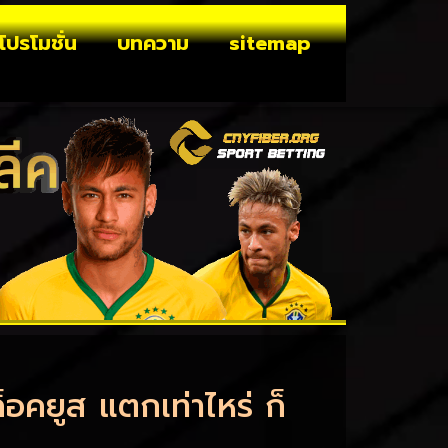
โปรโมชั่น
บทความ
sitemap
็อคยูส แตกเท่าไหร่ ก็