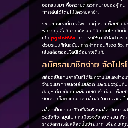
ออกแบบมาเพื่อความสะดวกสบายของผู้เล่น. ก
การเล่นได้โดยไม่มีความล่าช้า.
ระบบของเรามีการอัพเดทอยู่เสมอเพื่อให้แน่ใจว
พลาดทุกสิ่งที่น่าสนใจระบบที่มีความไหลลื่นนั
เล่น
pgslot88x
สามารถใช้งานได้อย่างราบร
ด้วยระบบที่ทันสมัย, การฝากถอนที่รวดเร็ว,
เล่นสล็อตออนไลน์ได้อย่างเต็มที่.
สมัครสมาชิกง่าย จัดโปรโม
สล็อตเป็นเกมคาสิโนที่ได้รับความนิยมอย่างม
จำนวนมากที่สนใจเล่นสล็อต และในปัจจุบันก็ม
ข้อมูลเกี่ยวกับเกมสล็อตให้ดีเสียก่อน เพื่อให
กับเกมสล็อต และบอกเคล็ดลับในการเล่นสล็อ
สล็อตเป็นเกมคาสิโนที่ใช้เครื่องสล็อตในการ
วงล้อก็จะหมุนไป และเมื่อวงล้อหยุดหมุน สัญ
รางวัลการเล่นสล็อตนั้นง่ายมาก เพียงแค่คุ