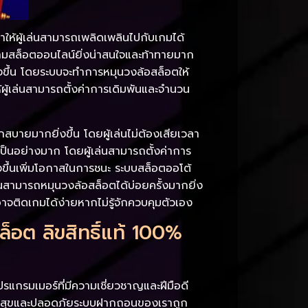
ำให้ผู้เล่นสามารถเพลิดเพลินไปกับเกมได้
้เกมสล็อตออนไลน์ยิ่งน่าสนใจและท้าทายมาก
่งขึ้น โดยระบบจะทำการหมุนวงล้อสล็อตให้
้ผู้เล่นสามารถตั้งค่าการเดิมพันและจำนวน
บายมากยิ่งขึ้น โดยผู้เล่นไม่ต้องเสียเวลา
ป็นอย่างมาก โดยผู้เล่นสามารถตั้งค่าการ
งขึ้นเพิ่มโอกาสในการชนะ ระบบสล็อตออโต้
่นสามารถหมุนวงล้อสล็อตได้บ่อยครั้งมากยิ่ง
นอาจติดเกมได้ง่ายหากไม่รู้จักควบคุมตัวเอง
็อต ลิขสิทธิ์แท้ 100%
รแกรมเมอร์ที่มีความเชี่ยวชาญและฝีมือดี
ีความสุขและปลอดภัยระบบฝากถอนของเราถูก