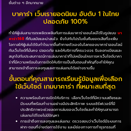
ชั่นต่าง ๆ อีกมากมาย
บาคาร่า เว็บเรายอดนิยม อับดับ 1 ในไทย
ปลอดภัย 100%
ทำให้ผู้เล่นสามารถเพลิดเพลินกับการเล่นบาคาร่าออนไลน์ได้ในรูปแบบ
บา
คาร่า168
ที่ทันสมัยและน่าสนใจ. ยิ่งไปกับโปรโมชั่นคืนยอดเสียที่จะเพิ่ม
โอกาสให้ผู้เล่นได้รับกำไรมากขึ้นท้าทายตัวเองในโลกของบาคาร่าออนไลน์
กับเว็บไซต์ที่มั่นคง ปลอดภัย และให้บริการที่ครบวงจร รีบลงทะเบียนและ
สนุกไปกับประสบการณ์การเล่นบาคาร่าที่ไม่เหมือนใครการหาเว็บไซต์บาคา
ร่าที่มีความพร้อมในการเปิดให้บริการเป็นขั้นตอนสำคัญที่จะทำให้คุณ
สามารถเข้าถึงการลงทุนและการเล่นเกมได้อย่างราบรื่น
ขั้นตอนที่คุณสามารถเรียนรู้ข้อมูลเพื่อเลือก
ใช้เว็บไซต์ เกมบาคาร่า ที่เหมาะสมที่สุด
ความพร้อมในการเปิดให้บริการ: เลือกเว็บไซต์ที่มีความเสถียรและ
มีระบบที่พร้อมทำงานอย่างมีประสิทธิภาพ ระบบเซิร์ฟเวอร์ที่มี
ประสิทธิภาพจะช่วยลดการล่มของเว็บไซต์และทำให้คุณสามารถ
เล่นเกมได้โดยไม่มีปัญหา
การเข้าถึงการลงทุนและเล่นเกม: ตรวจสอบว่าเว็บไซต์มีระบบการ
ฝาก-ถอนที่ง่ายต่อการใช้งาน และมีช่องทางการทำธุรกรรมที่