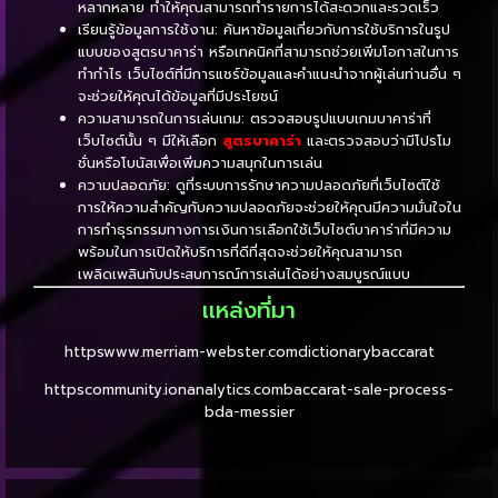
หลากหลาย ทำให้คุณสามารถทำรายการได้สะดวกและรวดเร็ว
เรียนรู้ข้อมูลการใช้งาน: ค้นหาข้อมูลเกี่ยวกับการใช้บริการในรูป
แบบของสูตรบาคาร่า หรือเทคนิคที่สามารถช่วยเพิ่มโอกาสในการ
ทำกำไร เว็บไซต์ที่มีการแชร์ข้อมูลและคำแนะนำจากผู้เล่นท่านอื่น ๆ
จะช่วยให้คุณได้ข้อมูลที่มีประโยชน์
ความสามารถในการเล่นเกม: ตรวจสอบรูปแบบเกมบาคาร่าที่
เว็บไซต์นั้น ๆ มีให้เลือก
สูตรบาคาร่า
และตรวจสอบว่ามีโปรโม
ชั่นหรือโบนัสเพื่อเพิ่มความสนุกในการเล่น
ความปลอดภัย: ดูที่ระบบการรักษาความปลอดภัยที่เว็บไซต์ใช้
การให้ความสำคัญกับความปลอดภัยจะช่วยให้คุณมีความมั่นใจใน
การทำธุรกรรมทางการเงินการเลือกใช้เว็บไซต์บาคาร่าที่มีความ
พร้อมในการเปิดให้บริการที่ดีที่สุดจะช่วยให้คุณสามารถ
เพลิดเพลินกับประสบการณ์การเล่นได้อย่างสมบูรณ์แบบ
เเหล่งที่มา
httpswww.merriam-webster.comdictionarybaccarat
httpscommunity.ionanalytics.combaccarat-sale-process-
bda-messier