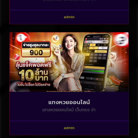
admin
แทงหวยออนไลน์
แทงหวยออนไลน์ เว็บตรง จ่า
admin