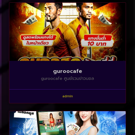
guroocafe
guroocafe ศูนย์รวมข่าวบอล
admin